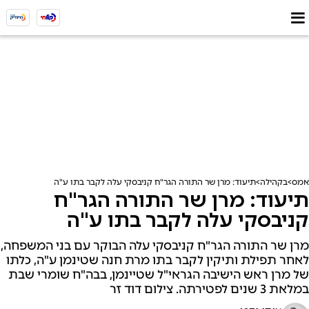
אמס
בקהילה
תיעוד: מרן שר התורה הגר"ח קניבסקי עלה לקבר בתו ע"ה
תיעוד: מרן שר התורה הגר"ח
קניבסקי עלה לקבר בתו ע"ה
מרן שר התורה הגר"ח קניבסקי עלה הבוקר עם בני המשפחה,
לאחר תפילת ותיקין לקבר בתו מרת חנה שטינמן ע"ה, כלתו
של מרן ראש הישיבה הגראי"ל שטיינמן, בבה"ח שומרי שבת
במלאת 3 שנים לפטירתה. ​צילום דוד זר​