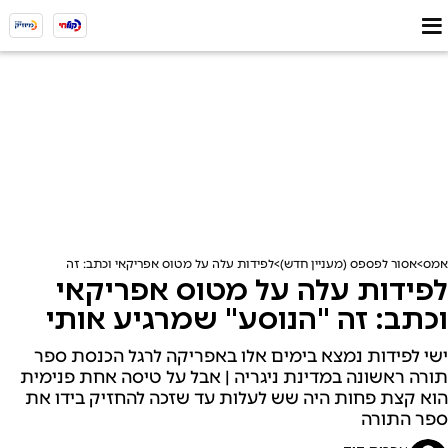
אמס
אסור לפספס (מעניין חדש)
לפידות עלה על מטוס אפריקאי וכתב: זה "הנוסע" שמר
לפידות עלה על מטוס אפריקאי
וכתב: זה "הנוסע" שמרגיע אותי
ישי לפידות נמצא בימים אלו באפריקה לרגל הכנסת ספר
תורה ראשונה במדינת ניגריה | אבל על טיסה אחת פנימית
הוא קצת פחות היה שש לעלות עד שזכה להחזיק בידו את
ספר התורה