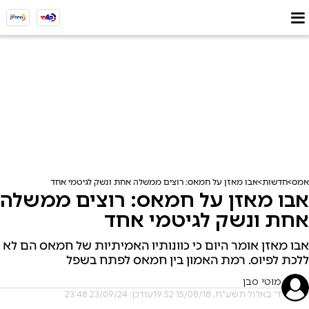
אמס
חדשות
אבו מאזן על חמאס: רוצים ממשלה אחת ונשק לגיטמי אחד
אבו מאזן על חמאס: רוצים ממשלה
אחת ונשק לגיטמי אחד
אבו מאזן אומר היום כי כוונותיו האמיתיות של חמאס הם לא
ללכת לפיוס. רמת האמון בין חמאס לפתח בשפל
מוטי סבן
ד' באלול תשע"ח, 15/08/18 19:52
עודכן: 23/09/24 23:48