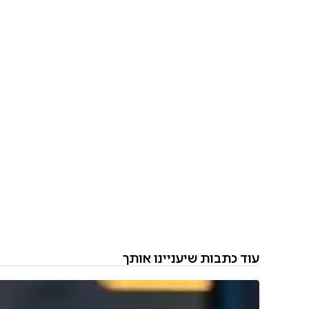
עוד כתבות שיעניינו אותך