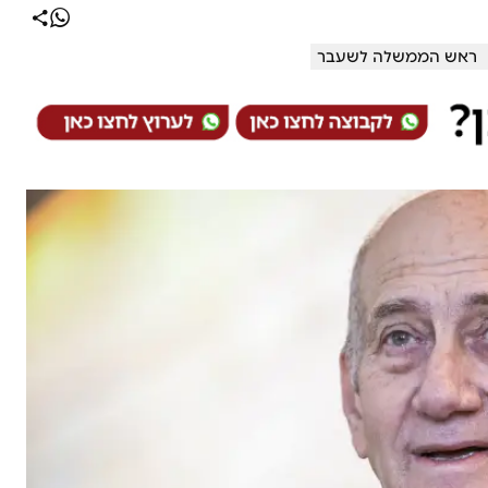
ראש הממשלה לשעבר