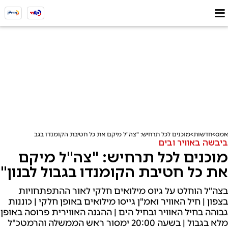
אמס
חדשות
מוכנים לכל תרחיש: "צה"ל מיקם את כל חטיבת הקומנדו בגבול לבנון"
ביבשה באוויר ובים
מוכנים לכל תרחיש: "צה"ל מיקם
את כל חטיבת הקומנדו בגבול לבנון"
בצה"ל הוחלט על גיוס מילואים חלקי לאור ההתפתחויות
בצפון | חיל האוויר ואמ"ן גייסו מילואים באופן חלקי | כוננות
גבוהה בחיל האוויר ובחיל הים | ההגנה האווירית פרוסה באופן
מלא בגבול | בשעה 20:00 ימסור ראש הממשלה והרמטכ"ל