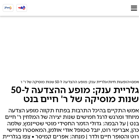
אמס
הופעות חיות
גלריית ענק: מופע ההצדעה ל-50 שנות מוסיקה של ר' חיים בנט
גלריית ענק: מופע ההצדעה ל-50
שנות מוסיקה של ר' חיים בנט
אמש התקיים בהיכל התרבות בפתח תקווה מופע הצדעה
מיוחד ומרגש לרגל חמישים שנות יצירה של המלחין ר' חיים
בנט | על הבמה: גדולי הזמר החסידי מוטי שטיינמץ, שלמה
כהן, אברימי רוט, יובל סטופל אודי אולמן, המאסטרו מויישי
רוט והסופר חיים ולדר | מנחה: אפרים קמיסר • צפו בגלריית