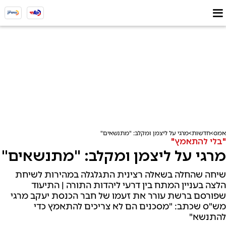
אמס
חדשות
מרגי על ליצמן ומקלב: "מתנשאים"
"בלי להתאמץ"
מרגי על ליצמן ומקלב: "מתנשאים"
שיחה שהחלה בשאלה רצינית התגלגלה במהירות לשיחת
הלצה בעניין המתח בין דרעי ליהדות התורה | התיעוד
שפורסם ברשת עורר את זעמו של חבר הכנסת יעקב מרגי
מש"ס שכתב: "מסכנים הם לא צריכים להתאמץ כדי
להתנשא"