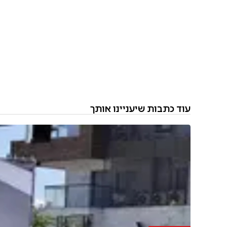
עוד כתבות שיעניינו אותך