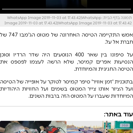
תמונה בדף הבית: WhatsApp Image 2019-11-03 at 17.43.42|WhatsApp
Image 2019-11-03 at 17.43.42|WhatsApp Image 2019-11-03 at 17.43.42
אמש התקיימה הטיסה האחרונה של מטוס הג'מבו 747 של
חברת אל על.
על סיפונו בין שאר 400 הנוסעים היה שדר הרדיו וסוכן
הנסיעות אפרים קמיסר, שלא הרשה לעצמו לפספס את
הטיסה החגיגית והמיוחדת.
בתוכנית 'זמן אוויר' סיפר קמיסר לטוקר על אופייה של הטיסה
ועל הציור אותו צייר המטוס בשמים ועל החוויות היהודיות
המיוחדות שעברו על המטוס הזה ברבות השנים.
עוד באתר: