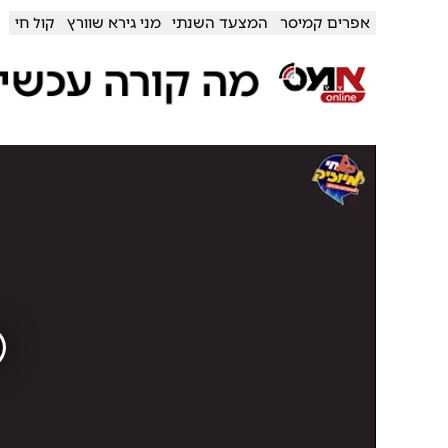
אפרים קמיסר
המצעד השנתי
מני גירא שוורץ
קול חי