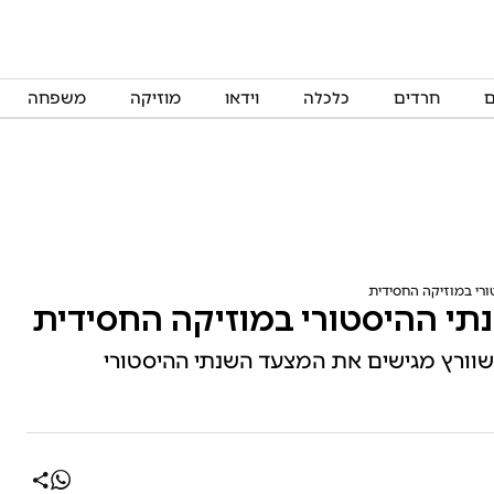
ם
חרדים
כלכלה
וידאו
מוזיקה
משפחה
ורי במוזיקה החסידית
תי ההיסטורי במוזיקה החסידית
 שוורץ מגישים את המצעד השנתי ההיסטורי