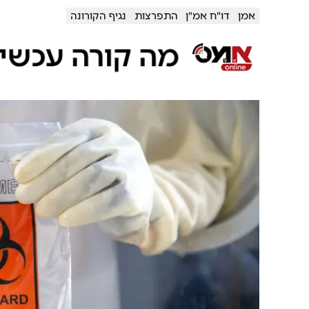
אמן
דו"ח אמ"ן
התפרצות
נגיף הקורונה