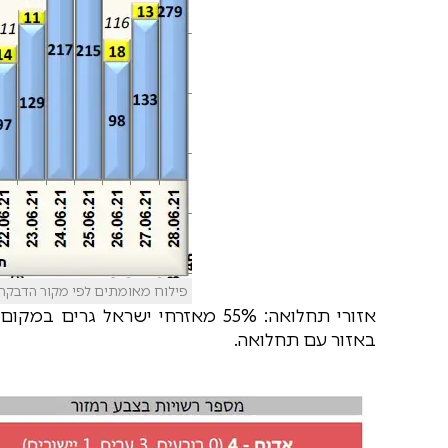
פילוח מאומתים לפי מקור הדבקה 
באזור עם תחלואה.