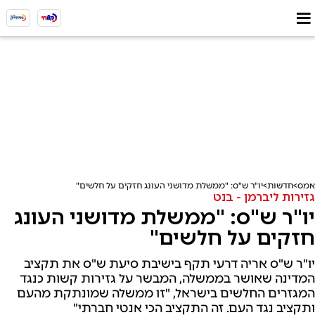
אמס
חדשות
יו"ר ש"ס: "ממשלת מדושני העונג חזקים על חלשים"
גזירות ליברמן - בנט
יו"ר ש"ס: "ממשלת מדושני העונג
חזקים על חלשים"
יו"ר ש"ס אריה דרעי תקף בישיבת סיעת ש"ס את תקציב
המדינה שאושר בממשלה, המבשר על גזירות קשות כנגד
המגזרים החלשים בישראל, "זו ממשלה שמונתקת מהעם
ותקציב נגד העם. זה התקציב הכי אנטי חברתי"