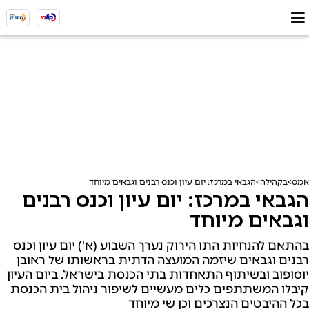
אמס
בקהילה
הגבאי במרכז: יום עיון וכנס רבנים וגבאים מיוחד
הגבאי במרכז: יום עיון וכנס רבנים
וגבאים מיוחד
בהתאם להנחיות התו הירוק נערך השבוע (א') יום עיון וכנס
רבנים וגבאים שיזמה המועצה הדתית בראשותו של ראובן
יוסופוב ובשיתוף התאחדות בתי הכנסת בישראל. ביום העיון
קיבלו המשתתפים כלים מעשיים לשיפור ניהול בית הכנסת
בכל ההיבטים הנצרכים וכן שי מיוחד