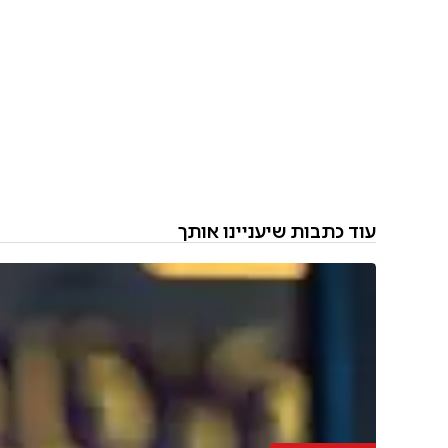
עוד כתבות שיעניינו אותך