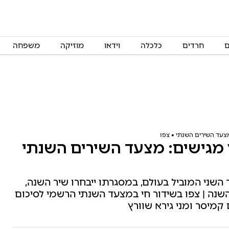
ם
חרדים
כלכלה
וידאו
מוזיקה
משפחה
מצעד השירים השנתי • צפו
 מגישים: מצעד השירים השנתי
השני המוביל בעולם, במסגרתו ייבחרו שיר השנה,
השנה | צפו בשידור חי במצעד השנתי הרשמי לסיכום
מיסר ומני גירא שוורץ