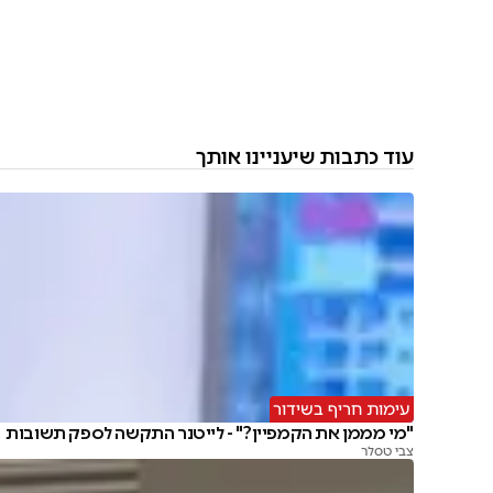
עוד כתבות שיעניינו אותך
עימות חריף בשידור
"מי מממן את הקמפיין?" - לייטנר התקשה לספק תשובות
צבי טסלר