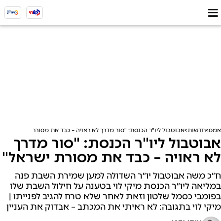
אמס
חדשות
אבוטבול ליו"ר הכנסת: "סור מדרך לא ראויה – כבד את מסורת ישראל"
אבוטבול ליו"ר הכנסת: "סור מדרך
לא ראויה – כבד את מסורת ישראל"
ח״כ משה אבוטבול יו״ר השדולה למען שמירת השבת פנה
במליאה ליו״ר הכנסת מיקי לוי בטענה על חילול השבת שלו
בפומבי כסמל שלטון וזאת לאחר שלא טרח להגיב לפנייתו |
מיקי לוי בתגובה: לא ראיתי את המכתב – אבדוק את העניין