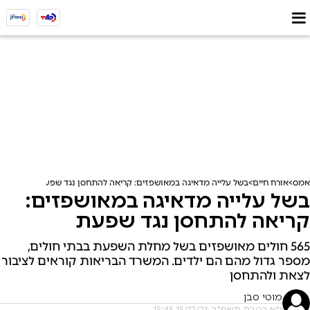
אמס
אורח חיים
בשל עלייה מדאיגה במאושפזים: קריאה להתחסן נגד שפעת
בשל עלייה מדאיגה במאושפזים:
קריאה להתחסן נגד שפעת
565 חולים מאושפזים בשל מחלת השפעת בבתי חולים,
מספר גדול מהם הם ילדים. המשרד הבריאות קוראים לציבור
לצאת ולהתחסן
מוטי סבן
י"א בטבת תשפ"ב, 15/12/21 15:45