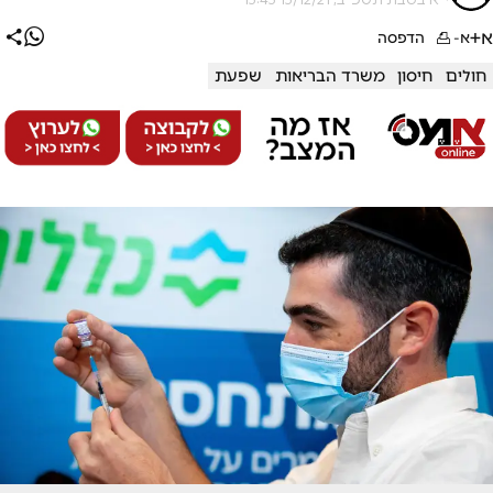
א+
א-
הדפסה
חולים
חיסון
משרד הבריאות
שפעת