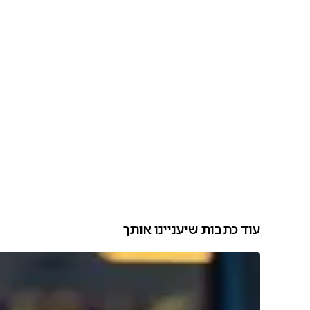
עוד כתבות שיעניינו אותך