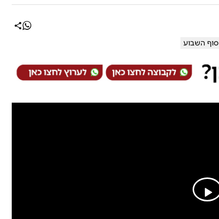
סוף השבוע