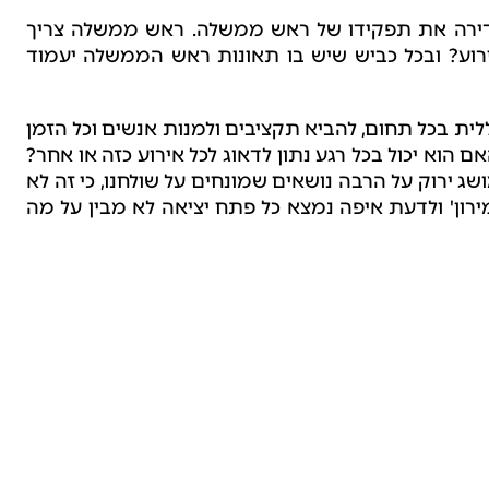
מגדירה את תפקידו של ראש ממשלה. ראש ממשלה צריך
ירוע? ובכל כביש שיש בו תאונות ראש הממשלה יעמוד
ית בכל תחום, להביא תקציבים ולמנות אנשים וכל הזמן
וא יכול בכל רגע נתון לדאוג לכל אירוע כזה או אחר?
ג ירוק על הרבה נושאים שמונחים על שולחנו, כי זה לא
רון' ולדעת איפה נמצא כל פתח יציאה לא מבין על מה