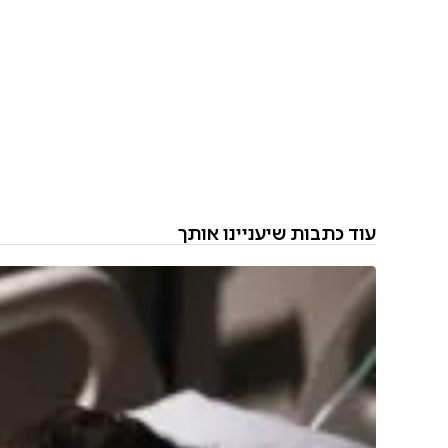
עוד כתבות שיעניינו אותך