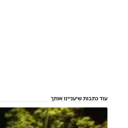
עוד כתבות שיעניינו אותך