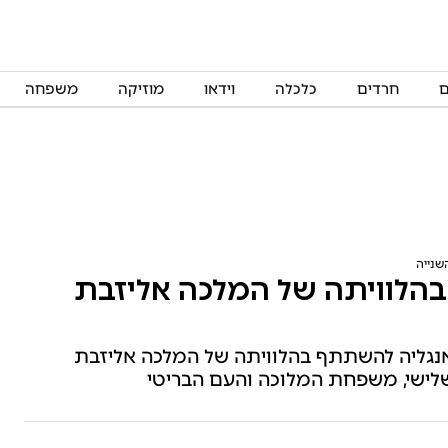
ם
חרדים
כלכלה
וידאו
מוזיקה
משפחה
שנייה
בהלוויתה של המלכה אליזבת
לאנגליה להשתתף בהלוויתה של המלכה אליזבת
שלישי, משפחת המלוכה והעם הבריטי