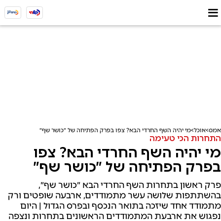
אמס
אוכל
מי יהיה השף החרדי הבא? צפו בפרק הפתיחה של ״כושר שף״
התחרות הכי טעימה
מי יהיה השף החרדי הבא? צפו
בפרק הפתיחה של ״כושר שף״
פרק ראשון בתחרות השף החרדי הבא ״כושר שף״,
בהשתתפות שלושה עשר מתמודדים, ארבעה שופטים ורק
מתמודד אחד שיזכה בתואר הנכסף ובפרס הגדול | היום
נפגוש את ארבעת המתמודדים הראשונים בתחרות ונצפה