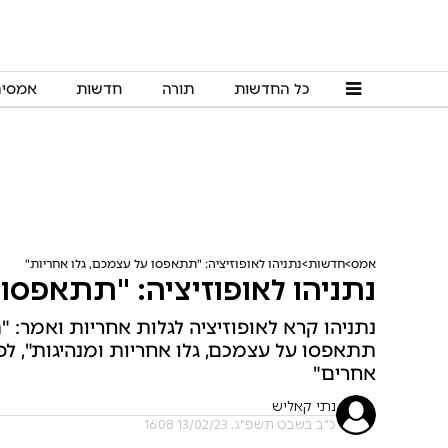
כל החדשות
תורה
חדשות
אמסי
אמס
חדשות
נתניהו לאופוזיציה: "תתאפסו על עצמכם, גלו אחריות"
נתניהו לאופוזיציה: "תתאפסו 
נתניהו קרא לאופוזיציה לגלות אחריות ואמר: "
תתאפסו על עצמכם, גלו אחריות ומנהיגות", ל
אחרים"
נתי קאליש
כ"ב בשבט תשפ"ג, 13/02/23 16:08