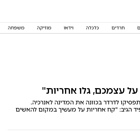
ם
חרדים
כלכלה
וידאו
מוזיקה
משפחה
על עצמכם, גלו אחריות"
תפסיקו לדרדר בכוונה את המדינה לאנרכיה.
פיד הגיב: "קח אחריות על מעשיך במקום להאשים