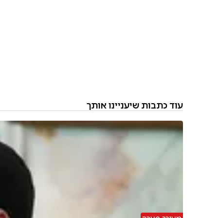
עוד כתבות שיעניינו אותך