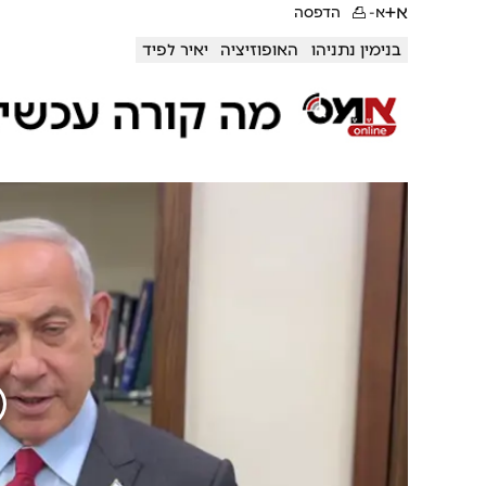
א+
א-
הדפסה
בנימין נתניהו
האופוזיציה
יאיר לפיד