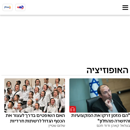
האופוזיציה
"הם מזמן זרקו את המקצועיות
האם השופטים בדרך לעצור את
והיושרה מהחלון"
הכסף הגדול לרשתות חרדיות
בצלאל קאהן ודוד חכם
שלום שטיין