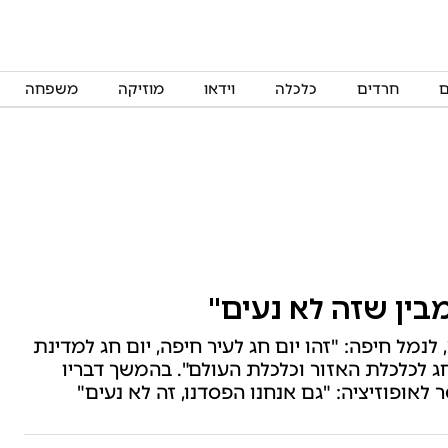
ם
חרדים
כלכלה
וידאו
מוזיקה
משפחה
מבין שזה לא נעים"
לנמל חיפה: "זהו יום חג לעיר חיפה, יום חג למדינת
ום חג לכלכלת האזור וכלכלת העולם". בהמשך דבריו
אופוזיציה: "גם אנחנו הפסדנו, זה לא נעים"