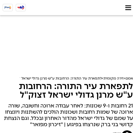
אמס
זירה מקומית
לתפארת עיר התורה: הרחובות ע"ש מרנן גדולי ישראל זצוק"ל
לתפארת עיר התורה: הרחובות
ע"ש מרנן גדולי ישראל זצוק"ל
21 רחובות ו-9 שכונות: לאחר עבודה ארוכה וחשובה, שורה
ארוכה של שמות רחובות ושכונות הולכים להשתנות ויונצחו
על שמם של גדולי ישראל מהדור האחרון ובכלל. וגם הנצחת
קדושי בני ברק שנרצחו בפיגוע | "זיכרון מפואר"