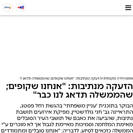
אמס
זירה מקומית
הזעקה מנתיבות: "אנחנו שקופים; שהממשלה תדאג לנו כבר"
הזעקה מנתיבות: "אנחנו שקופים;
שהממשלה תדאג לנו כבר"
הבוקר בתוכנית 'עניין משפחתי' בהגשת רחל פסטג,
התראיינה גב' חני גולדשטיין, מפיקת אירועים תושבת
נתיבות, שהביעה את כאבם של תושבי העיר הסובלים
מאימת המלחמה וסמיכות מאיימת לגבול אך לא מוכרים ע"י
הממשלה כזכאים לסיוע. לדבריה: "אנחנו סובלים ומתמודדים