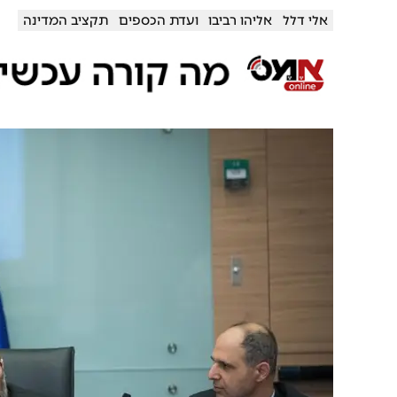
אלי דלל
אליהו רביבו
ועדת הכספים
תקציב המדינה