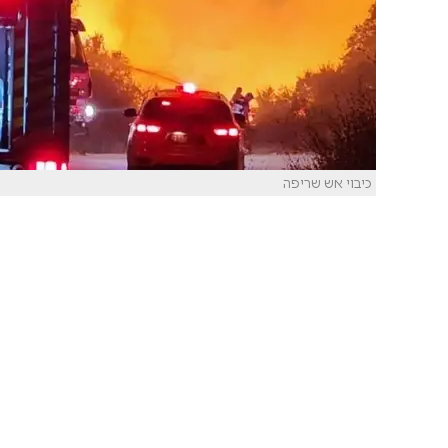
כיבוי אש שריפה