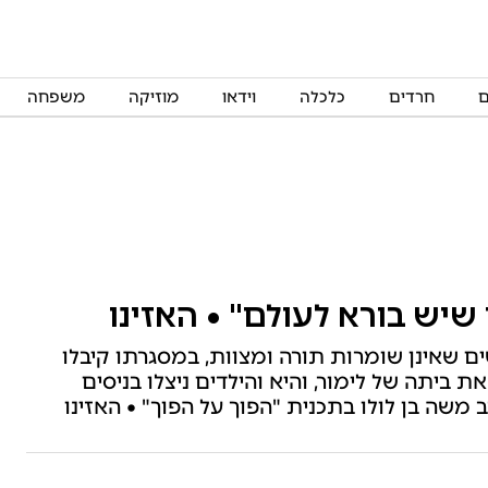
ם
חרדים
כלכלה
וידאו
מוזיקה
משפחה
שיש בורא לעולם" • האזינו
 שאינן שומרות תורה ומצוות, במסגרתו קיבלו
 ביתה של לימור, והיא והילדים ניצלו בניסים
משה בן לולו בתכנית "הפוך על הפוך" • האזינו