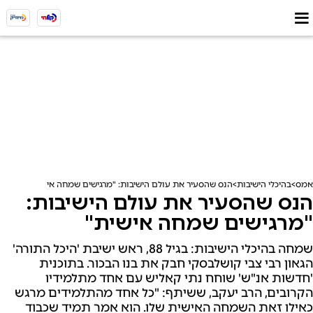
אמס
בהיכלי הישיבות
הנס שהסעיר את עולם הישיבות: "מרגישים שמחה אישית"
הנס שהסעיר את עולם הישיבות:
"מרגישים שמחה אישית"
שמחה בהיכלי הישיבות: בגיל 88, ראש ישיבת 'היכל התורה'
הגאון רבי צבי קושלבסקי חבק את בנו הבכור. בתוכנית
'חדשות אנ"ש' שוחח נתי קאליש עם אחד מתלמידיו
הקרובים, הרב יעקב, ששיתף: "כל אחד מהתלמידים מרגש
כאילו זאת השמחה האישית שלו. הוא אמר תמיד שכבוד