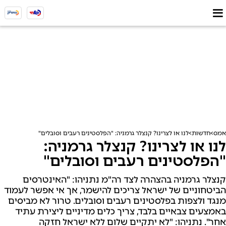
אמס
חדשות
לנו או לצרינו? קנצלר גרמניה: "הפלסטינים רעבים וסובלים"
לנו או לצרינו? קנצלר גרמניה:
"הפלסטינים רעבים וסובלים"
קנצלר גרמניה בהצהרה לצד רה"מ נתניהו: "האינטרסים
הביטחוניים של ישראל צריכים להישמר, אך אי אפשר לעמוד
מנגד ולצפות בפלסטינים רעבים וסובלים. טרור לא מביסים
באמצעים צבאיים בלבד, צריך כלים מדיניים ליצירת עתיד
אחר". נתניהו: "לא יתקיים שלום ללא ישראל חזקה