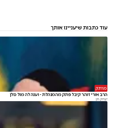
עוד כתבות שיעניינו אותך
מרתק
הרב אורי זוהר קיבל פתק מהמנהלת - וענה לה מול כולן
יצחק חן