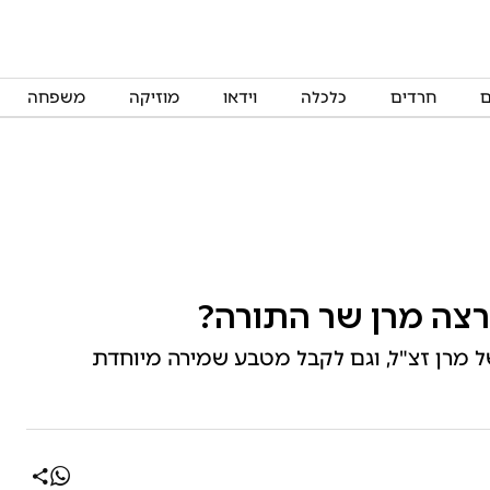
ם
חרדים
כלכלה
וידאו
מוזיקה
משפחה
רצה מרן שר התורה?
ל מרן זצ"ל, וגם לקבל מטבע שמירה מיוחדת