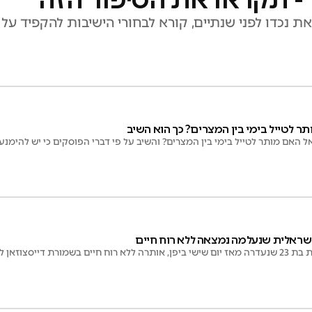
ר לטייל בימי בין המצרים? כך הוא השיב
 האם מותר לטייל בימי בין המצרים? והשיב על פי דברי הפוסקים כי יש להימנע
שראלית שנעלמה נמצאה ללא רוח חיים
חיפושים בתנאי קור קיצוניים