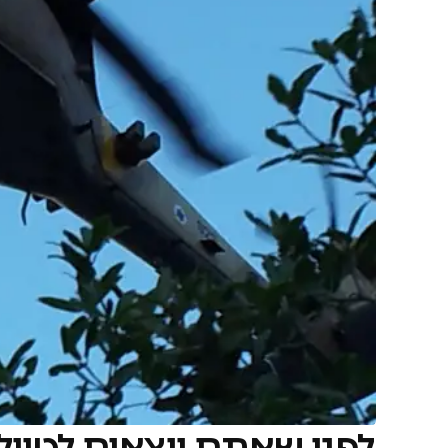
לפני שאתם יוצאים לטייל