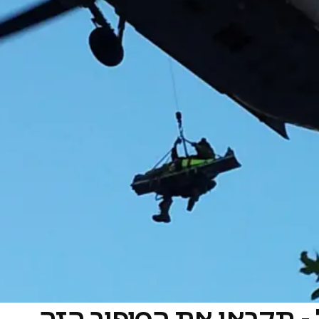
 - תקראו את הסיפור הזה