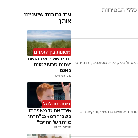
עוד כתבות שיעניינו
אותך
אסונות בין הזמנים
נכדי ראש הישיבה: אח
 מטיול במקומות מסוכנים, והתייחס
ואחות טבעו למוות
באגם
נתי קאליש
פוסט מטלטל
איבד את כל משפחתו
בשבי החמאס: "הייתי
מוותר על החיים"
פנחס בן זיו