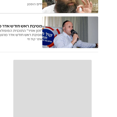
חיים הופמן
מסיבת ראש חודש אדר מר
"זמן אוויר" התוכנית הפופול
מסיבת ראש חודש אדר מרגשת 
לשעתיים רק לילדים המיוחדי
אתר קול חי