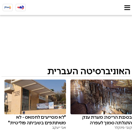
האוניברסיטה העברית
בסכנת הריסה: מערת ענק
"לא מסייעים לחמאס - לא
התגלתה סמוך לעפרה
משתתפים בשביתה פוליטית"
קובי פינקלר
אבי יעקב