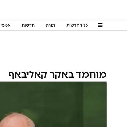
כל החדשות
תורה
חדשות
אמסי
מוחמד באקר קאליבאף