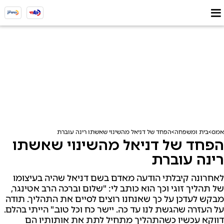
אמס
בית ומשפחה
הפחד של דניאל מהשינוי שאשתו רינה עוברת
הפחד של דניאל מהשינוי שאשתו
רינה עוברת
לאחרונה קיבלתי הודעה מאדם בשם דניאל שהיה בעיצומו
של תהליך זוגי וכך הוא כותב לי: "שלום וברכה הרב אטינגר,
מבקש לעדכן על כך שאנחנו רוצים לסיים את התהליך. תודה
על העזרה שהגשת לנו עד כה. יישר כח וכל טוב." הייתי בהלם.
דווקא עכשיו כשהתהליך מתחיל לתת את אותותיו הם