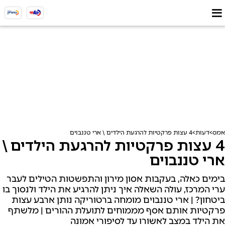
אמס
דעות
4 עצות פרקטיות להרגעת הילדים \ ארי טננבוים
4 עצות פרקטיות להרגעת הילדים \
ארי טננבוים
בימים כאלה, בעקבות אסון מירון והתפשטות הטילים לעבר
ערי המרכז, עולה השאלה איך ניתן להרגיע את הילד ולנסוך בו
ביטחון? | ארי טננבוים מומחה ברטוריקה נותן ארבע עצות
פרקטיות אותם אסף מממוחים לתועלת ההורים | מלשתף
את הילד במצב לאשורו עד לסיפורי אמונה