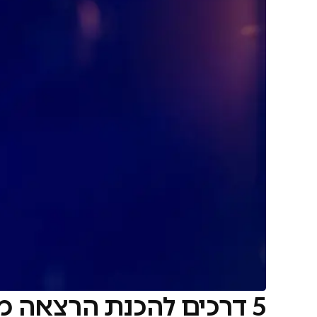
5 דרכים להכנת הרצאה מדוייקת