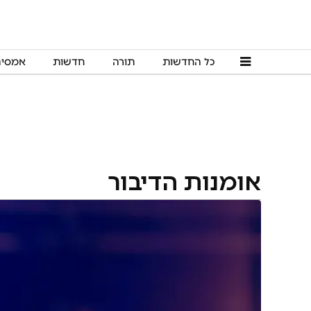
כל החדשות
תורה
חדשות
אמסי
אומנות הדיבור