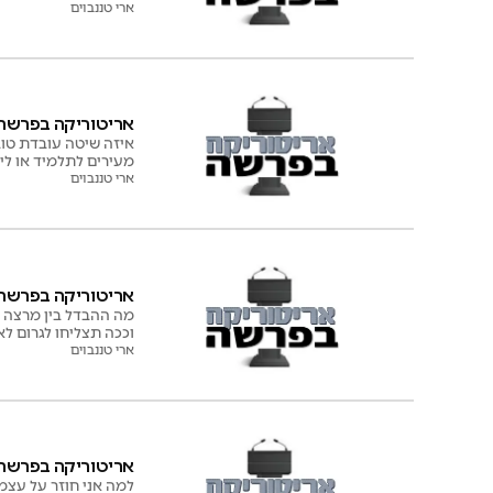
ארי טננבוים
אריטוריקה בפרשה: 
איזה שיטה עובדת טוב 
מעירים לתלמיד או לי
ארי טננבוים
אריטוריקה בפרשה: ב
מה ההבדל בין מרצה רג
וככה תצליחו לגרום ל
ארי טננבוים
אריטוריקה בפרשה: 
למה אני חוזר על עצמ