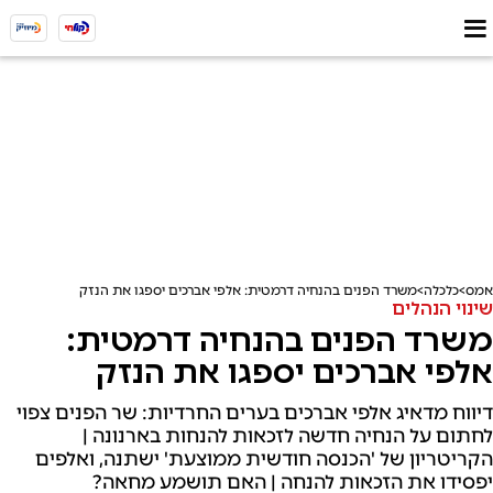
אמס
כלכלה
משרד הפנים בהנחיה דרמטית: אלפי אברכים יספגו את הנזק
שינוי הנהלים
משרד הפנים בהנחיה דרמטית:
אלפי אברכים יספגו את הנזק
דיווח מדאיג אלפי אברכים בערים החרדיות: שר הפנים צפוי
לחתום על הנחיה חדשה לזכאות להנחות בארנונה |
הקריטריון של 'הכנסה חודשית ממוצעת' ישתנה, ואלפים
יפסידו את הזכאות להנחה | האם תושמע מחאה?