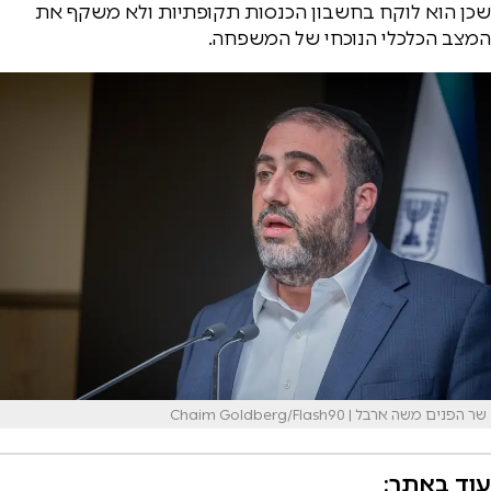
שכן הוא לוקח בחשבון הכנסות תקופתיות ולא משקף את
המצב הכלכלי הנוכחי של המשפחה.
שר הפנים משה ארבל | Chaim Goldberg/Flash90
עוד באתר: