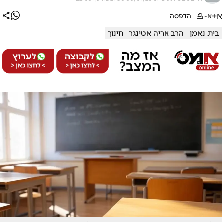
א+
א-
הדפסה
בית נאמן
הרב אריה אטינגר
חינוך