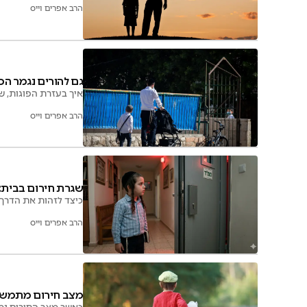
הרב אפרים וייס
גם להורים נגמר הכו
איך בעזרת הפוגות, ש
הרב אפרים וייס
שגרת חירום בבית: 
כיצד לזהות את הדרך 
הרב אפרים וייס
מצב חירום מתמשך: