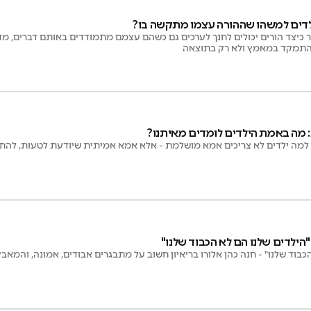
דים למשהו שההורה עצמו מתקשה בו?
כיצד הורים יכולים לחנך לערכים גם כשהם עצמם מתמודדים באותם דברים, מדו
להתמקד במאמץ ולא רק בתוצאה
: מה באמת הילדים לומדים מאיתנו?
למה ילדים לא צריכים אמא מושלמת - אלא אמא אמיתית שיודעת לטעות, להתנ
הילדים שלנו הם לא הכבוד שלנו"
כבוד שלנו" - חנה כהן אלורו בריאיון חשוב על מתבגרים אבודים, אמונה, והמאב