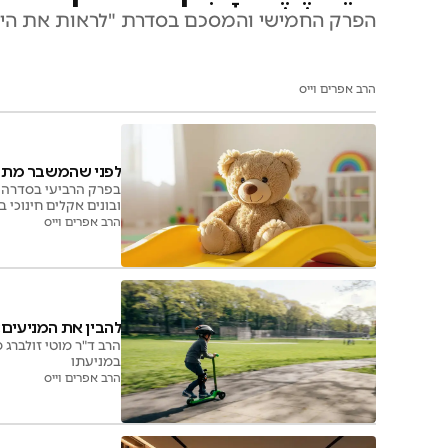
הפרק החמישי והמסכם בסדרת "לראות את הילד
הרב אפרים וייס
לפני שהמשבר מתפר
בפרק הרביעי בסדרה "
ובונים אקלים חינוכי ב
הרב אפרים וייס
להבין את המניעים:
הרב ד"ר מוטי זולברג 
במניעתו
הרב אפרים וייס