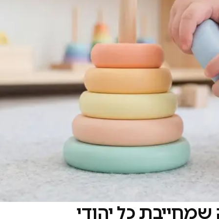
אה שמחייבת כל יהודי