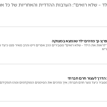
 – שלא רואים": הערבות ההדדית והאחריות של כל אח
ץ: כך מזהים ילד שנמצא במצוקה
לראות את הילד – שלא רואים" מסבירים הרב אפרים וייס והרב מאיר פנט כיצד 
ריא
 הדרך לעצור חרם חברתי
מסביר כיצד נוצר חרם חברתי, איך מזהים את הסימנים המוקדמים ומהו תפקידם ש