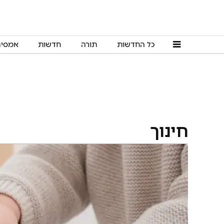
כל החדשות
תורה
חדשות
אמסי
חינוך