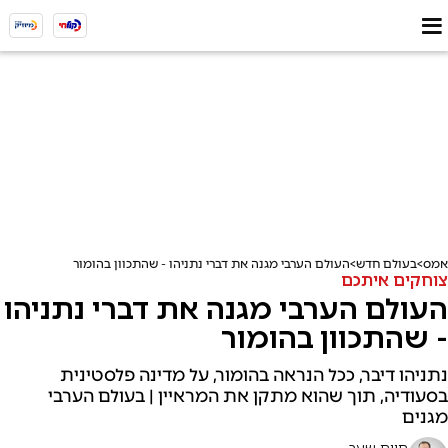
אמס
בעולם חדש
העולם הערבי מגנה את דברי נתניהו - שהתכוון בהומור
צוחקים איתכם
העולם הערבי מגנה את דברי נתניהו
- שהתכוון בהומור
נתניהו דיבר, ככל הנראה בהומור, על מדינה פלסטינית
בסעודיה, תוך שהוא מתקן את המראיין | בעולם הערבי
מגנים