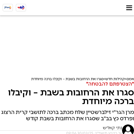
אמס
קהילות חדש
סגרו את הרחובות בשבת – וקיבלו ברכה מיוחדת
"הצטרפתם להבטחה"
סגרו את הרחובות בשבת – וקיבלו
ברכה מיוחדת
מרן הגר"י זילברשטיין שלח מכתב ברכה לתושבי קרית הרצוג
ופרדס כץ בב"ב שסגרו את הרחובות בשבת קודש
נתי קאליש
א' בניסן תשפ"ה, 30/03/25 09:06