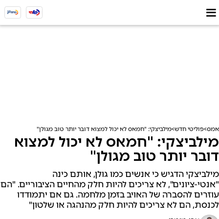
אמס
פוליטי חדש
מילביצקי: "חמאס לא יכול למצוא דובר יותר טוב מגולן"
מילביצקי: "חמאס לא יכול למצוא
דובר יותר טוב מגולן"
מילביצקי הדגיש כי אנשים כמו גולן, אותם כינה
"אנטי-ציונים", לא צריכים להיות חלק מהחיים הציבוריים. "הם
עוזרים להסברה של האויב בזמן מלחמה. גם אם יתמודדו
לכנסת, הם לא צריכים להיות חלק מהנהגה או שלטון"