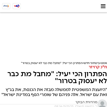
אמס
ביטחוני חדש
הפתרון הכי יעיל: "מחבל מת כבר לא יעסוק בטרור"
ח"כ קרויזר
הפתרון הכי יעיל: "מחבל מת כבר
לא יעסוק בטרור"
"היועצת המשפטית לממשלה מבזה את הכנסת, את בג״ץ
ואת עם ישראל. אלה פניהם של שומרי הסף במדינת ישראל"
מהדורת הבוקר
כ' בחשוון תשפ"ו, 11/11/25 09:36