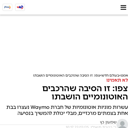
אמס
בעולם חדש
צפו: זו הסיבה שהרכבים האוטונומיים הושבתו
לא תאמינו
צפו: זו הסיבה שהרכבים
האוטונומיים הושבתו
עשרות מוניות אוטונומיות של חברת Waymo נעצרו בבת
אחת בצמתים מרכזיים, מבלי יכולת להמשיך בנסיעה
שמעון כץ
ב' בטבת תשפ"ו, 22/12/25 10:17