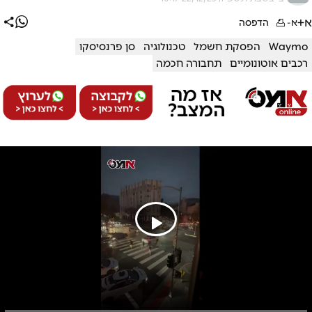
א+
א-
הדפסה
Waymo
הפסקת חשמל
טכנולוגיה
סן פרנסיסקו
רכבים אוטונומיים
תחבורה חכמה