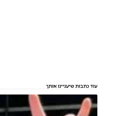
עוד כתבות שיעניינו אותך