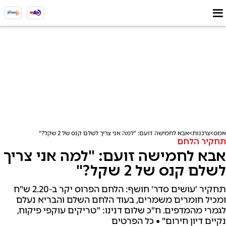
אמס
צרכנות
אבא לחמישה זועם: "למה אני צריך לשלם קנס של 2 שקל?"
תחקיר הלחם
אבא לחמישה זועם: "למה אני צריך
לשלם קנס של 2 שקל?"
תחקיר 'עושים סדר' חושף: הלחם הפרוס יקר ב-2.20 ש"ח
ומכיל חומרים משמרים, בעוד הלחם השלם והבריא נעלם
לגמרי מהמדפים. ח"כ שלום דנינו: "טריקים עוקפי פיקוח,
נקיים דיון חירום" • כל הפרטים