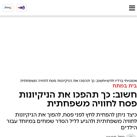
אמס
חי ברדיו חדש
חשוב: כך תהפכו את הניקיונות פסח לחוויה משפחתית
בית במתח
חשוב: כך תהפכו את הניקיונות
פסח לחוויה משפחתית
כיצד ניתן להפחית לחץ לפני פסח, להפוך את הניקיונות
לחוויה משפחתית ולהגיע לליל הסדר שמחים במיוחד עבור
הילדים