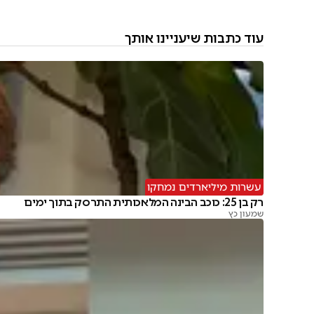
עוד כתבות שיעניינו אותך
עשרות מיליארדים נמחקו
רק בן 25: כוכב הבינה המלאכותית התרסק בתוך ימים
שמעון כץ