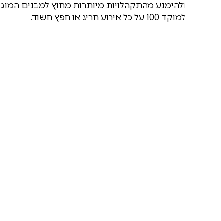
ולהימנע מהתקהלויות מיותרות מחוץ למבנים המוגנ
למוקד 100 על כל אירוע חריג או חפץ חשוד.