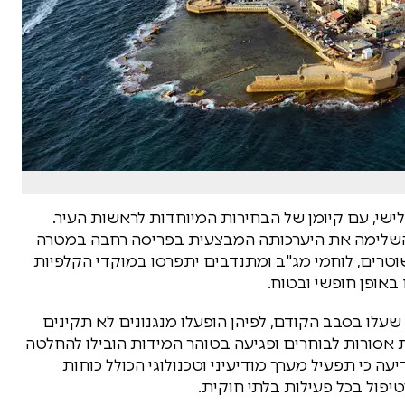
ישי, עם קיומן של הבחירות המיוחדות לראשות העיר.
השלימה את היערכותה המבצעית בפריסה רחבה במטרה
וטרים, לוחמי מג"ב ומתנדבים יתפרסו במוקדי הקלפיות
אופן חופשי ובטוח.
לו בסבב הקודם, לפיהן הופעלו מנגנונים לא תקינים
אסורות לבוחרים ופגיעה בטוהר המידות הובילו להחלטה
עה כי תפעיל מערך מודיעיני וטכנולוגי הכולל כוחות
טיפול בכל פעילות בלתי חוקית.