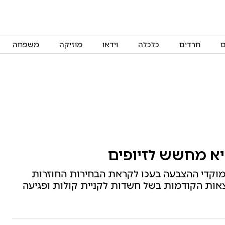
ם
חרדים
כלכלה
וידאו
מוזיקה
משפחה
יא מחשש לזיופים
מוקדי ההצבעה בעכו לקראת הבחירות החוזרות
אות הקודמות בשל חשדות לקניית קולות ופגיעה